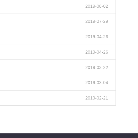
2019-08-02
2019-07-29
2019-04-26
2019-04-26
2019-03-22
2019-03-04
2019-02-21