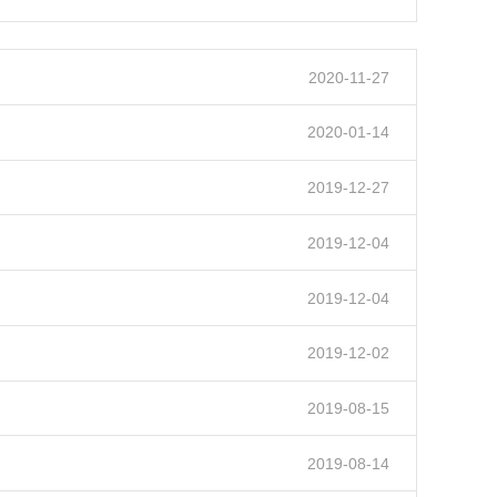
2020-11-27
2020-01-14
2019-12-27
2019-12-04
2019-12-04
2019-12-02
2019-08-15
2019-08-14