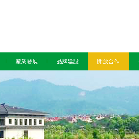
産業發展
品牌建設
開放合作