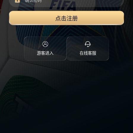
点击注册
游客进入
在线客服