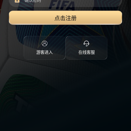
点击注册
游客进入
在线客服